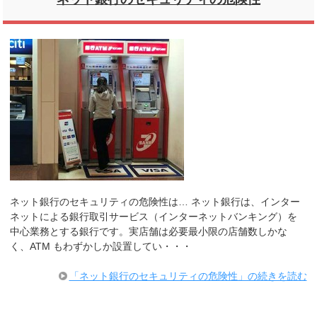
ネット銀行のセキュリティの危険性は… ネット銀行は、インター
ネットによる銀行取引サービス（インターネットバンキング）を
中心業務とする銀行です。実店舗は必要最小限の店舗数しかな
く、ATM もわずかしか設置してい・・・
「ネット銀行のセキュリティの危険性」の続きを読む