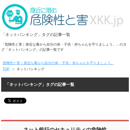
「ネットバンキング」タグの記事一覧
「危険性と害｜身近な毒から自分の体・子供・赤ちゃんを守りましょう。」のタ
グ「ネットバンキング」の記事一覧です
危険性と害｜身近な毒から自分の体・子供・赤ちゃんを守りましょう。
TOP
ネットバンキング
「ネットバンキング」タグの記事一覧
ネット銀行のセキュリティの危険性