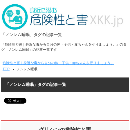
「ノンレム睡眠」タグの記事一覧
「危険性と害｜身近な毒から自分の体・子供・赤ちゃんを守りましょう。」のタ
グ「ノンレム睡眠」の記事一覧です
危険性と害｜身近な毒から自分の体・子供・赤ちゃんを守りましょう。
TOP
ノンレム睡眠
「ノンレム睡眠」タグの記事一覧
グリシンの危険性と害