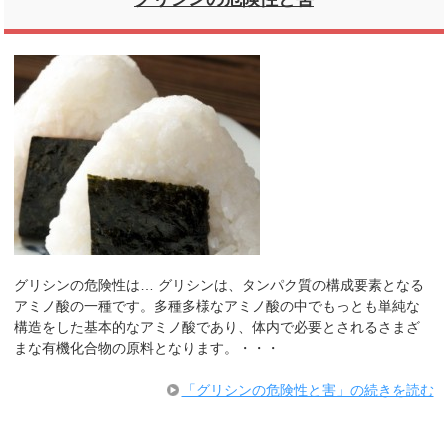
グリシンの危険性は… グリシンは、タンパク質の構成要素となる
アミノ酸の一種です。多種多様なアミノ酸の中でもっとも単純な
構造をした基本的なアミノ酸であり、体内で必要とされるさまざ
まな有機化合物の原料となります。・・・
「グリシンの危険性と害」の続きを読む