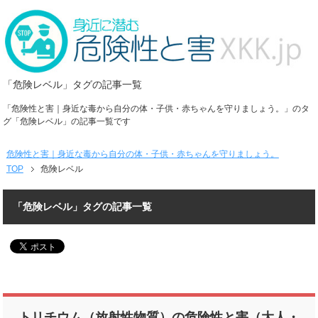
「危険レベル」タグの記事一覧
「危険性と害｜身近な毒から自分の体・子供・赤ちゃんを守りましょう。」のタ
グ「危険レベル」の記事一覧です
危険性と害｜身近な毒から自分の体・子供・赤ちゃんを守りましょう。
TOP
危険レベル
「危険レベル」タグの記事一覧
トリチウム（放射性物質）の危険性と害（大人・