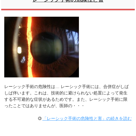
レーシック手術の危険性は… レーシック手術には、合併症がしば
しば伴います。これは、技術的に避けられない処置によって発生
する不可避的な症状があるためです。また、レーシック手術に限
ったことではありませんが、医師の・・・
「レーシック手術の危険性と害」の続きを読む