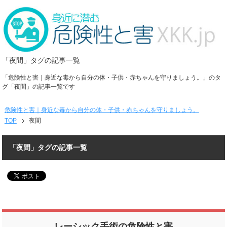
「夜間」タグの記事一覧
「危険性と害｜身近な毒から自分の体・子供・赤ちゃんを守りましょう。」のタ
グ「夜間」の記事一覧です
危険性と害｜身近な毒から自分の体・子供・赤ちゃんを守りましょう。
TOP
夜間
「夜間」タグの記事一覧
レーシック手術の危険性と害