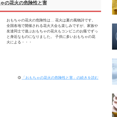
ゃの花火の危険性と害
おもちゃの花火の危険性は… 花火は夏の風物詩です。
全国各地で開催される花火大会も楽しみですが、家族や
友達同士で遊ぶおもちゃの花火もコンビニのお蔭でずっ
と身近なものになりました。 子供に多いおもちゃの花
火による・・・
「おもちゃの花火の危険性と害」の続きを読む