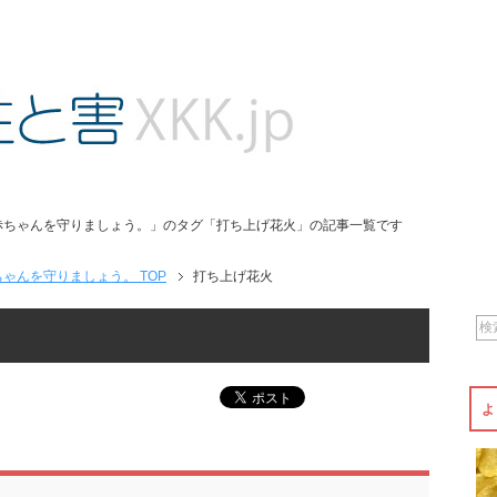
赤ちゃんを守りましょう。」のタグ「打ち上げ花火」の記事一覧です
ゃんを守りましょう。 TOP
打ち上げ花火
よ