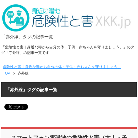
「赤外線」タグの記事一覧
「危険性と害｜身近な毒から自分の体・子供・赤ちゃんを守りましょう。」のタ
グ「赤外線」の記事一覧です
危険性と害｜身近な毒から自分の体・子供・赤ちゃんを守りましょう。
TOP
赤外線
「赤外線」タグの記事一覧
スマートフォン電磁波の危険性と害（大人・子