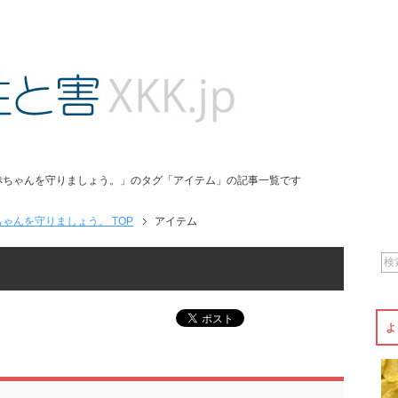
赤ちゃんを守りましょう。」のタグ「アイテム」の記事一覧です
ゃんを守りましょう。 TOP
アイテム
よ