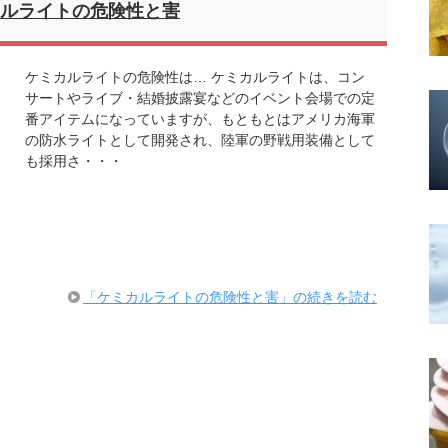
ルライトの危険性と害
ケミカルライトの危険性は… ケミカルライトは、コン
サートやライブ・結婚披露宴などのイベント会場での定
番アイテムになっていますが、もともとはアメリカ海軍
の防水ライトとして開発され、陸軍の野戦用装備として
も採用さ・・・
「ケミカルライトの危険性と害」の続きを読む