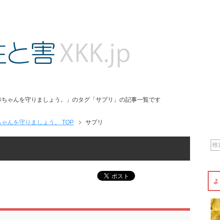
赤ちゃんを守りましょう。」のタグ「サプリ」の記事一覧です
ゃんを守りましょう。 TOP
サプリ
よ