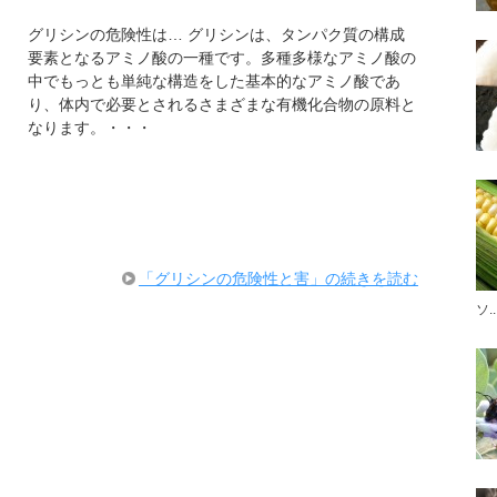
グリシンの危険性は… グリシンは、タンパク質の構成
要素となるアミノ酸の一種です。多種多様なアミノ酸の
中でもっとも単純な構造をした基本的なアミノ酸であ
り、体内で必要とされるさまざまな有機化合物の原料と
なります。・・・
「グリシンの危険性と害」の続きを読む
ソ..