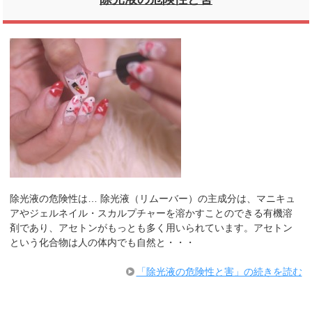
除光液の危険性は… 除光液（リムーバー）の主成分は、マニキュ
アやジェルネイル・スカルプチャーを溶かすことのできる有機溶
剤であり、アセトンがもっとも多く用いられています。アセトン
という化合物は人の体内でも自然と・・・
「除光液の危険性と害」の続きを読む