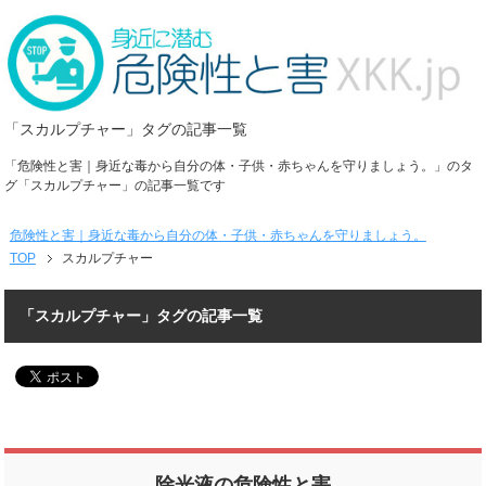
「スカルプチャー」タグの記事一覧
「危険性と害｜身近な毒から自分の体・子供・赤ちゃんを守りましょう。」のタ
グ「スカルプチャー」の記事一覧です
危険性と害｜身近な毒から自分の体・子供・赤ちゃんを守りましょう。
TOP
スカルプチャー
「スカルプチャー」タグの記事一覧
除光液の危険性と害