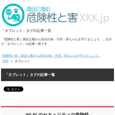
「タブレット」タグの記事一覧
「危険性と害｜身近な毒から自分の体・子供・赤ちゃんを守りましょう。」のタ
グ「タブレット」の記事一覧です
危険性と害｜身近な毒から自分の体・子供・赤ちゃんを守りましょう。
TOP
タブレット
「タブレット」タグの記事一覧
Wi-Fi のセキュリティの危険性