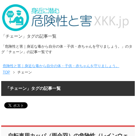
「チェーン」タグの記事一覧
「危険性と害｜身近な毒から自分の体・子供・赤ちゃんを守りましょう。」のタ
グ「チェーン」の記事一覧です
危険性と害｜身近な毒から自分の体・子供・赤ちゃんを守りましょう。
TOP
チェーン
「チェーン」タグの記事一覧
自転車用カッパ（雨合羽）の危険性（レインウェ