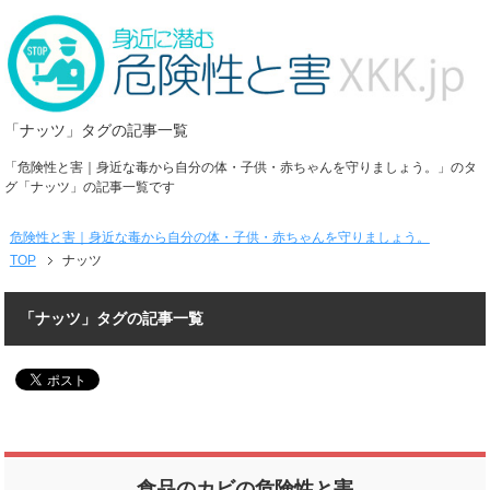
「ナッツ」タグの記事一覧
「危険性と害｜身近な毒から自分の体・子供・赤ちゃんを守りましょう。」のタ
グ「ナッツ」の記事一覧です
危険性と害｜身近な毒から自分の体・子供・赤ちゃんを守りましょう。
TOP
ナッツ
「ナッツ」タグの記事一覧
食品のカビの危険性と害