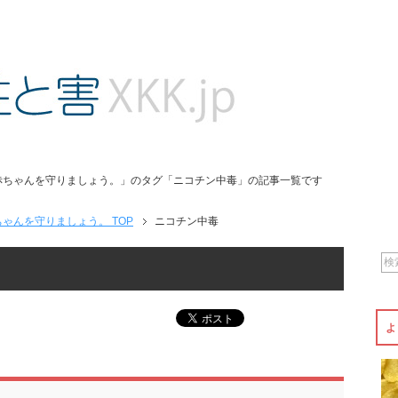
赤ちゃんを守りましょう。」のタグ「ニコチン中毒」の記事一覧です
ゃんを守りましょう。 TOP
ニコチン中毒
よ