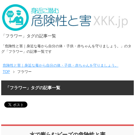
「フラワー」タグの記事一覧
「危険性と害｜身近な毒から自分の体・子供・赤ちゃんを守りましょう。」のタ
グ「フラワー」の記事一覧です
危険性と害｜身近な毒から自分の体・子供・赤ちゃんを守りましょう。
TOP
フラワー
「フラワー」タグの記事一覧
水で膨らむビーズの危険性と害