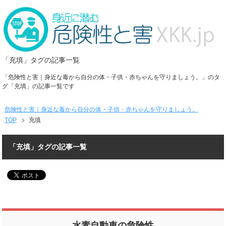
「充填」タグの記事一覧
「危険性と害｜身近な毒から自分の体・子供・赤ちゃんを守りましょう。」のタ
グ「充填」の記事一覧です
危険性と害｜身近な毒から自分の体・子供・赤ちゃんを守りましょう。
TOP
充填
「充填」タグの記事一覧
水素自動車の危険性