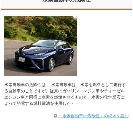
水素自動車の危険性は… 水素自動車は、水素を燃料として走行す
る自動車のことですが、従来のガソリンエンジン車やディーゼル
エンジン車と同様に水素を燃焼させるものと、水素の化学反応に
よって発電する燃料電池を使用した・・・
「水素自動車の危険性」の続きを読む