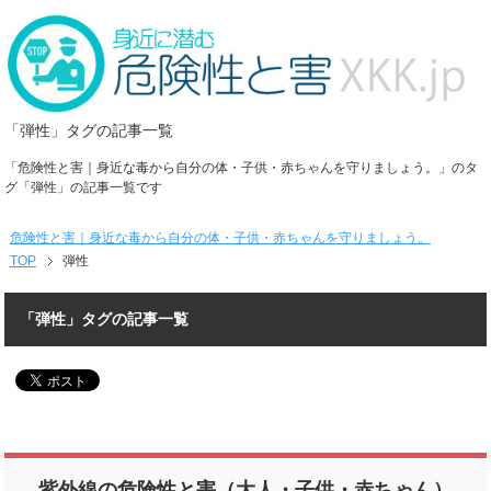
「弾性」タグの記事一覧
「危険性と害｜身近な毒から自分の体・子供・赤ちゃんを守りましょう。」のタ
グ「弾性」の記事一覧です
危険性と害｜身近な毒から自分の体・子供・赤ちゃんを守りましょう。
TOP
弾性
「弾性」タグの記事一覧
紫外線の危険性と害（大人・子供・赤ちゃん）