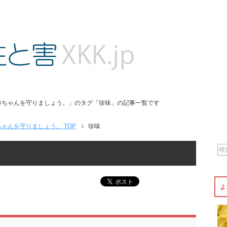
赤ちゃんを守りましょう。」のタグ「珍味」の記事一覧です
ゃんを守りましょう。 TOP
珍味
よ