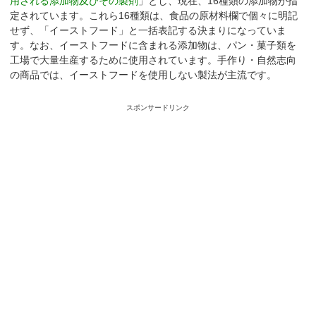
用される添加物及びその製剤
」とし、現在、16種類の添加物が指
定されています。これら16種類は、食品の原材料欄で個々に明記
せず、「イーストフード」と一括表記する決まりになっていま
す。なお、イーストフードに含まれる添加物は、パン・菓子類を
工場で大量生産するために使用されています。手作り・自然志向
の商品では、イーストフードを使用しない製法が主流です。
スポンサードリンク