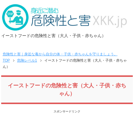
イーストフードの危険性と害（大人・子供・赤ちゃん）
危険性と害｜身近な毒から自分の体・子供・赤ちゃんを守りましょう。
TOP
危険レベル1
イーストフードの危険性と害（大人・子供・赤ちゃ
ん）
イーストフードの危険性と害（大人・子供・赤ち
ゃん）
スポンサードリンク