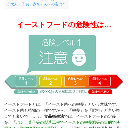
2
大人・子供・赤ちゃんへの害は？
イーストフードの危険性は…
イーストフードとは、「イースト菌への栄養」という意味です。
イースト菌も植物の一種ですから、「栄養」を「肥料」と言い換
えても良いでしょう。
食品衛生法
では、イーストフードの定義
を、「
パン・菓子等の製造工程でイーストの栄養源等の目的で使