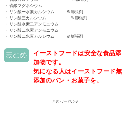
・ 硫酸マグネシウム
・ リン酸一水素カルシウム ※膨張剤
・ リン酸三カルシウム ※膨張剤
・ リン酸水素二アンモニウム
・ リン酸二水素アンモニウム
・ リン酸二水素カルシウム ※膨張剤
イーストフードは安全な食品添
加物です。
気になる人はイーストフード無
添加のパン・お菓子を。
スポンサードリンク