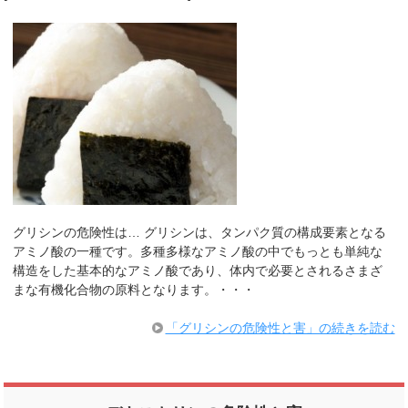
グリシンの危険性は… グリシンは、タンパク質の構成要素となる
アミノ酸の一種です。多種多様なアミノ酸の中でもっとも単純な
構造をした基本的なアミノ酸であり、体内で必要とされるさまざ
まな有機化合物の原料となります。・・・
「グリシンの危険性と害」の続きを読む