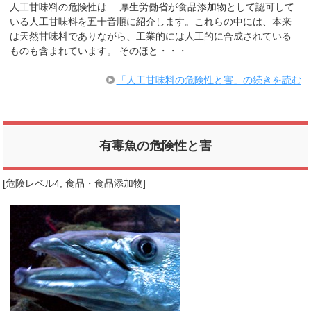
人工甘味料の危険性は… 厚生労働省が食品添加物として認可して
いる人工甘味料を五十音順に紹介します。これらの中には、本来
は天然甘味料でありながら、工業的には人工的に合成されている
ものも含まれています。 そのほと・・・
「人工甘味料の危険性と害」の続きを読む
有毒魚の危険性と害
[
危険レベル4
,
食品・食品添加物
]