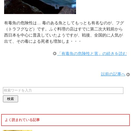
有毒魚の危険性は… 毒のある魚としてもっとも有名なのが、フグ
（トラフグなど）です。ふぐ料理の店はすでに第二次大戦前から
西日本を中心に普及していたようですが、戦後、全国的に人気が
出て、その毒による死者も増加しま・・・
「有毒魚の危険性と害」の続きを読む
以前の記事へ
よく読まれている記事