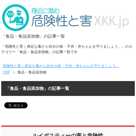
「食品・食品添加物」の記事一覧
「危険性と害｜身近な毒から自分の体・子供・赤ちゃんを守りましょう。」のカ
テゴリー「食品・食品添加物」の記事一覧です
危険性と害｜身近な毒から自分の体・子供・赤ちゃんを守りましょう。
TOP
食品・食品添加物
「食品・食品添加物」の記事一覧
ルイボスティーの害と危険性