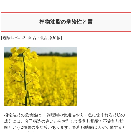
植物油脂の危険性と害
[
危険レベル2
,
食品・食品添加物
]
植物油脂の危険性は… 調理用の食用油や肉・魚に含まれる脂肪の
成分には、分子構造の違いから大別して飽和脂肪酸と不飽和脂肪
酸という2種類の脂肪酸があります。飽和脂肪酸は人が活動すると