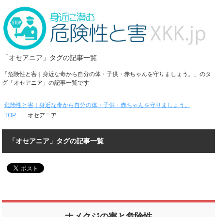
「オセアニア」タグの記事一覧
「危険性と害｜身近な毒から自分の体・子供・赤ちゃんを守りましょう。」のタ
グ「オセアニア」の記事一覧です
危険性と害｜身近な毒から自分の体・子供・赤ちゃんを守りましょう。
TOP
オセアニア
「オセアニア」タグの記事一覧
ナメクジの害と危険性