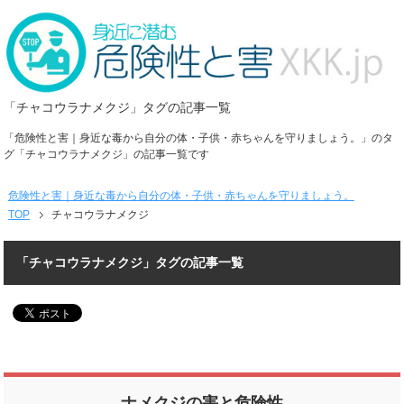
「チャコウラナメクジ」タグの記事一覧
「危険性と害｜身近な毒から自分の体・子供・赤ちゃんを守りましょう。」のタ
グ「チャコウラナメクジ」の記事一覧です
危険性と害｜身近な毒から自分の体・子供・赤ちゃんを守りましょう。
TOP
チャコウラナメクジ
「チャコウラナメクジ」タグの記事一覧
ナメクジの害と危険性