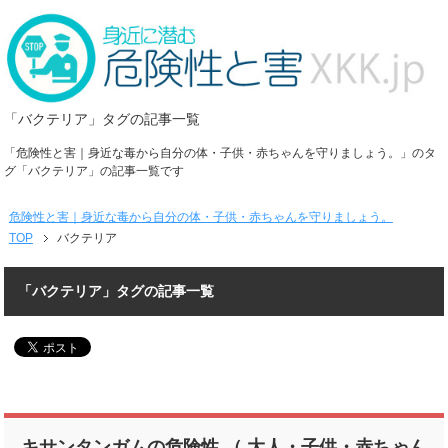
「バクテリア」タグの記事一覧
「危険性と害｜身近な毒から自分の体・子供・赤ちゃんを守りましょう。」のタ
グ「バクテリア」の記事一覧です
危険性と害｜身近な毒から自分の体・子供・赤ちゃんを守りましょう。
TOP
バクテリア
「バクテリア」タグの記事一覧
キサンタンガムの危険性 （ 大人・子供・赤ちゃん