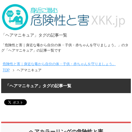
「ヘアマニキュア」タグの記事一覧
「危険性と害｜身近な毒から自分の体・子供・赤ちゃんを守りましょう。」のタ
グ「ヘアマニキュア」の記事一覧です
危険性と害｜身近な毒から自分の体・子供・赤ちゃんを守りましょう。
TOP
ヘアマニキュア
「ヘアマニキュア」タグの記事一覧
ヘアカラーリングの危険性と害