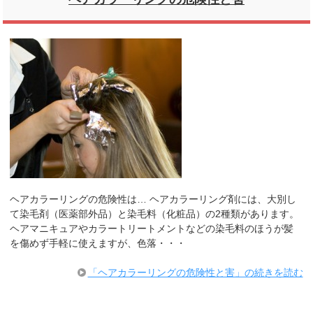
ヘアカラーリングの危険性は… ヘアカラーリング剤には、大別し
て染毛剤（医薬部外品）と染毛料（化粧品）の2種類があります。
ヘアマニキュアやカラートリートメントなどの染毛料のほうが髪
を傷めず手軽に使えますが、色落・・・
「ヘアカラーリングの危険性と害」の続きを読む