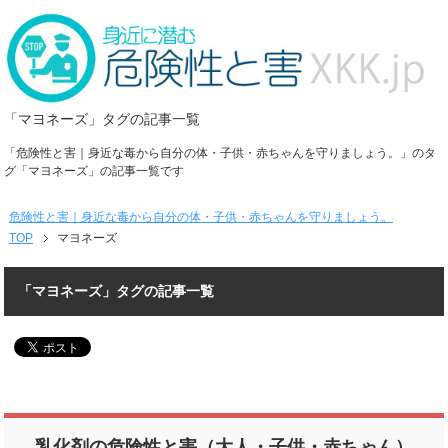
「マヨネーズ」タグの記事一覧
「危険性と害｜身近な毒から自分の体・子供・赤ちゃんを守りましょう。」のタ
グ「マヨネーズ」の記事一覧です
危険性と害｜身近な毒から自分の体・子供・赤ちゃんを守りましょう。
TOP
マヨネーズ
「マヨネーズ」タグの記事一覧
乳化剤の危険性と害（大人・子供・赤ちゃん）