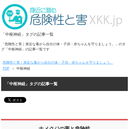
「中枢神経」タグの記事一覧
「危険性と害｜身近な毒から自分の体・子供・赤ちゃんを守りましょう。」のタ
グ「中枢神経」の記事一覧です
危険性と害｜身近な毒から自分の体・子供・赤ちゃんを守りましょう。
TOP
中枢神経
「中枢神経」タグの記事一覧
ナメクジの害と危険性