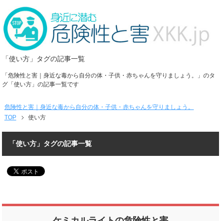
「使い方」タグの記事一覧
「危険性と害｜身近な毒から自分の体・子供・赤ちゃんを守りましょう。」のタ
グ「使い方」の記事一覧です
危険性と害｜身近な毒から自分の体・子供・赤ちゃんを守りましょう。
TOP
使い方
「使い方」タグの記事一覧
ケミカルライトの危険性と害