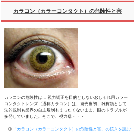
カラコン（カラーコンタクト）の危険性と害
カラコンの危険性は… 視力矯正を目的としないおしゃれ用カラー
コンタクトレンズ（通称カラコン）は、発売当初、雑貨類として
法的規制も業界の自主規制もまったくないまま、眼のトラブルが
多発していました。そこで、視力矯・・・
「カラコン（カラーコンタクト）の危険性と害」の続きを読む