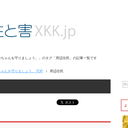
赤ちゃんを守りましょう。」のタグ「周辺住民」の記事一覧です
ゃんを守りましょう。 TOP
周辺住民
よ