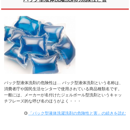
パック型液体洗剤の危険性は… パック型液体洗剤という名称は、
消費者庁や国民生活センターで使用されている商品種類名です。
一般には、メーカーが名付けたジェルボール型洗剤というキャッ
チフレーズ的な呼び名のほうがよく・・・
「パック型液体洗濯洗剤の危険性と害」の続きを読む