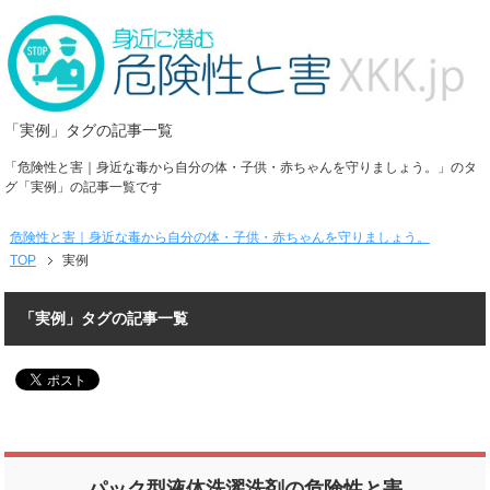
「実例」タグの記事一覧
「危険性と害｜身近な毒から自分の体・子供・赤ちゃんを守りましょう。」のタ
グ「実例」の記事一覧です
危険性と害｜身近な毒から自分の体・子供・赤ちゃんを守りましょう。
TOP
実例
「実例」タグの記事一覧
パック型液体洗濯洗剤の危険性と害