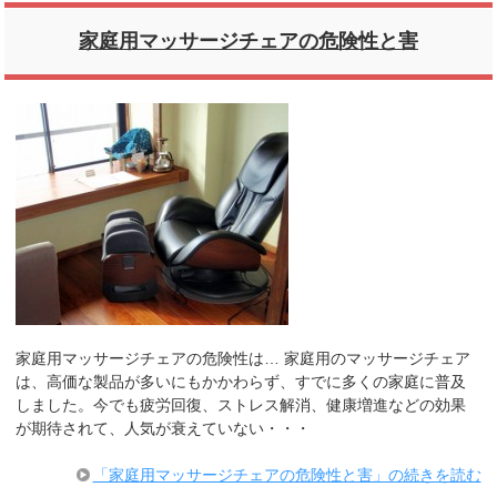
家庭用マッサージチェアの危険性と害
家庭用マッサージチェアの危険性は… 家庭用のマッサージチェア
は、高価な製品が多いにもかかわらず、すでに多くの家庭に普及
しました。今でも疲労回復、ストレス解消、健康増進などの効果
が期待されて、人気が衰えていない・・・
「家庭用マッサージチェアの危険性と害」の続きを読む