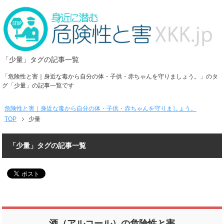
「少量」タグの記事一覧
「危険性と害｜身近な毒から自分の体・子供・赤ちゃんを守りましょう。」のタ
グ「少量」の記事一覧です
危険性と害｜身近な毒から自分の体・子供・赤ちゃんを守りましょう。
TOP
少量
「少量」タグの記事一覧
酒（アルコール）の危険性と害