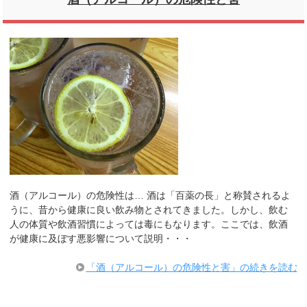
酒（アルコール）の危険性は… 酒は「百薬の長」と称賛されるよ
うに、昔から健康に良い飲み物とされてきました。しかし、飲む
人の体質や飲酒習慣によっては毒にもなります。ここでは、飲酒
が健康に及ぼす悪影響について説明・・・
「酒（アルコール）の危険性と害」の続きを読む