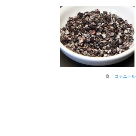
「コチニール