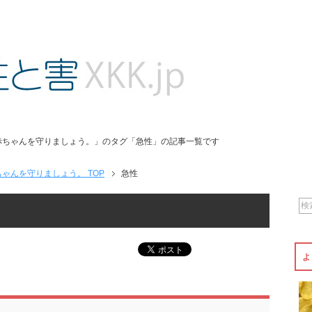
赤ちゃんを守りましょう。」のタグ「急性」の記事一覧です
ゃんを守りましょう。 TOP
急性
よ