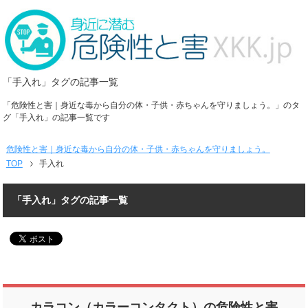
「手入れ」タグの記事一覧
「危険性と害｜身近な毒から自分の体・子供・赤ちゃんを守りましょう。」のタ
グ「手入れ」の記事一覧です
危険性と害｜身近な毒から自分の体・子供・赤ちゃんを守りましょう。
TOP
手入れ
「手入れ」タグの記事一覧
カラコン（カラーコンタクト）の危険性と害