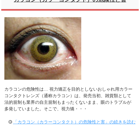
カラコンの危険性は… 視力矯正を目的としないおしゃれ用カラー
コンタクトレンズ（通称カラコン）は、発売当初、雑貨類として
法的規制も業界の自主規制もまったくないまま、眼のトラブルが
多発していました。そこで、視力矯・・・
「カラコン（カラーコンタクト）の危険性と害」の続きを読む