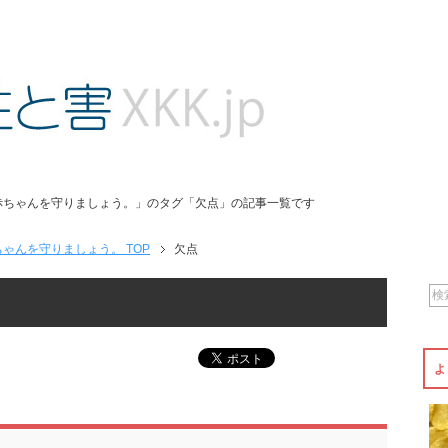
赤ちゃんを守りましょう。」のタグ「欠点」の記事一覧です
ゃんを守りましょう。 TOP
欠点
よ