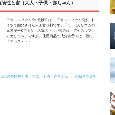
危険性と害（大人・子供・赤ちゃん）
アセスルファムKの危険性は… アセスルファムKは、ド
イツで開発された人工甘味料です。「K」はカリウムの
元素記号Kであり、名称の正しい読みは「アセスルファ
ムカリウム」ですが、使用商品の成分表示では一般に
「アセス・・・
ァムKの危険性と害（大人・子供・赤ちゃん）」の続きを読む