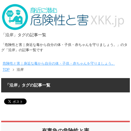
「沿岸」タグの記事一覧
「危険性と害｜身近な毒から自分の体・子供・赤ちゃんを守りましょう。」のタ
グ「沿岸」の記事一覧です
危険性と害｜身近な毒から自分の体・子供・赤ちゃんを守りましょう。
TOP
沿岸
「沿岸」タグの記事一覧
有毒魚の危険性と害