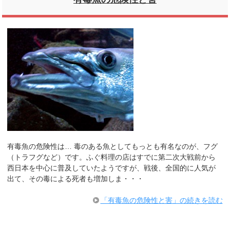
有毒魚の危険性は… 毒のある魚としてもっとも有名なのが、フグ
（トラフグなど）です。ふぐ料理の店はすでに第二次大戦前から
西日本を中心に普及していたようですが、戦後、全国的に人気が
出て、その毒による死者も増加しま・・・
「有毒魚の危険性と害」の続きを読む