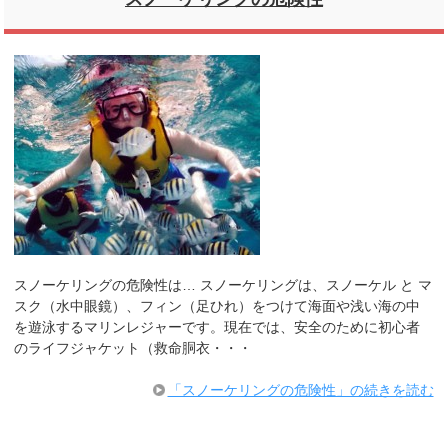
スノーケリングの危険性は… スノーケリングは、スノーケル と マ
スク（水中眼鏡）、フィン（足ひれ）をつけて海面や浅い海の中
を遊泳するマリンレジャーです。現在では、安全のために初心者
のライフジャケット（救命胴衣・・・
「スノーケリングの危険性」の続きを読む