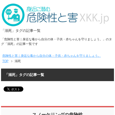
「溺死」タグの記事一覧
「危険性と害｜身近な毒から自分の体・子供・赤ちゃんを守りましょう。」のタ
グ「溺死」の記事一覧です
危険性と害｜身近な毒から自分の体・子供・赤ちゃんを守りましょう。
TOP
溺死
「溺死」タグの記事一覧
スノーケリングの危険性