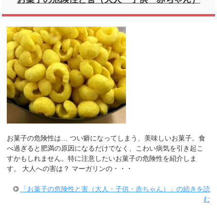
お菓子の危険性は… つい癖になってしまう、美味しいお菓子。食
べ過ぎると肥満の原因になるだけでなく、こわい病気を引き起こ
すかもしれません。特に注意したいお菓子の危険性を紹介しま
す。 大人への害は？ マーガリンの・・・
「お菓子の危険性と害（大人・子供・赤ちゃん）」の続きを読
む