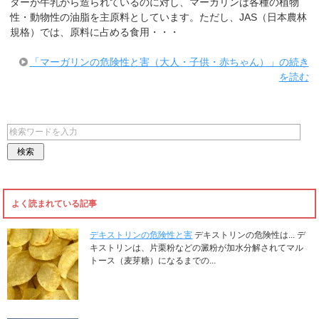
ターが牛乳から造られているのに対し、マーガリンは各種の植物
性・動物性の油脂を主原料としています。ただし、JAS（日本農林
規格）では、原料に占める食用・・・
「マーガリンの危険性と害（大人・子供・赤ちゃん）」の続き
を読む
よく読まれている記事
デキストリンの危険性と害
デキストリンの危険性は... デ
キストリンは、片栗粉などの澱粉が加水分解されてマル
トース（麦芽糖）になるまでの...