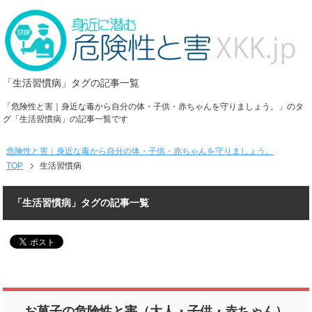
「生活習慣病」タグの記事一覧
「危険性と害｜身近な毒から自分の体・子供・赤ちゃんを守りましょう。」のタ
グ「生活習慣病」の記事一覧です
危険性と害｜身近な毒から自分の体・子供・赤ちゃんを守りましょう。
TOP
生活習慣病
「生活習慣病」タグの記事一覧
お菓子の危険性と害（大人・子供・赤ちゃん）