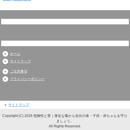
ホーム
サイトマップ
ご注意事項
プライバシーポリシー
サイトマップ
Copyright (C) 2026 危険性と害｜身近な毒から自分の体・子供・赤ちゃんを守り
ましょう。
All Rights Reserved.