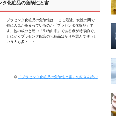
ンタ化粧品の危険性と害
プラセンタ化粧品の危険性は… ここ最近、女性の間で
特に人気が高まっているのが「プラセンタ化粧品」で
す。他の成分と違い「生物由来」である点が特徴的で、
とにかくプラセンタ配合の化粧品ばかりを選んで使うと
いう人も多・・・
「プラセンタ化粧品の危険性と害」の続きを読む