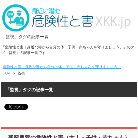
「監視」タグの記事一覧
「危険性と害｜身近な毒から自分の体・子供・赤ちゃんを守りましょう。」のタ
グ「監視」の記事一覧です
危険性と害｜身近な毒から自分の体・子供・赤ちゃんを守りましょう。
TOP
監視
「監視」タグの記事一覧
残留農薬の危険性と害（大人・子供・赤ちゃん）