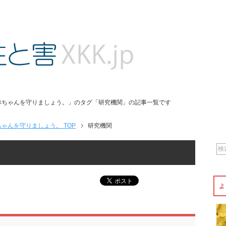
赤ちゃんを守りましょう。」のタグ「研究機関」の記事一覧です
ゃんを守りましょう。 TOP
研究機関
よ