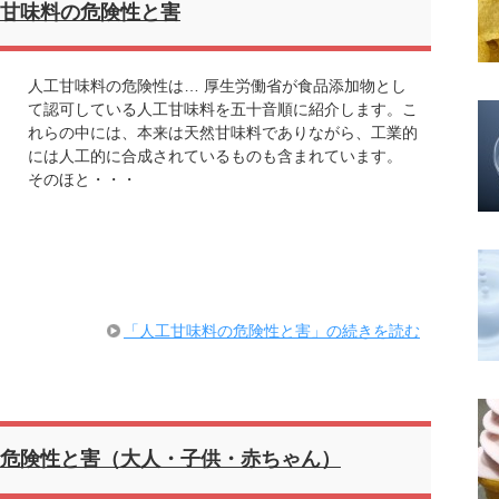
甘味料の危険性と害
人工甘味料の危険性は… 厚生労働省が食品添加物とし
て認可している人工甘味料を五十音順に紹介します。こ
れらの中には、本来は天然甘味料でありながら、工業的
には人工的に合成されているものも含まれています。
そのほと・・・
「人工甘味料の危険性と害」の続きを読む
危険性と害（大人・子供・赤ちゃん）