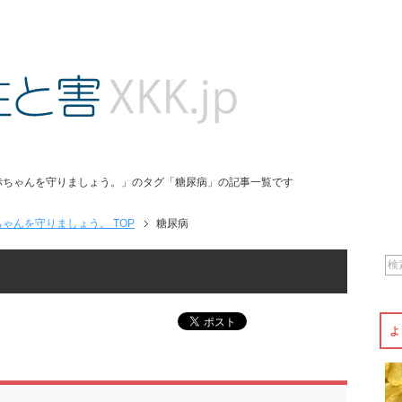
赤ちゃんを守りましょう。」のタグ「糖尿病」の記事一覧です
ゃんを守りましょう。 TOP
糖尿病
よ