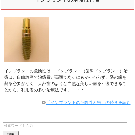
インプラントの危険性は… インプラント（歯科インプラント）治
療は、自由診療で治療費が高額であるにもかかわらず、隣の歯を
削る必要がなく、天然歯のような自然な美しい歯を回復できるこ
とから、利用者の多い治療法です。・・・
「インプラントの危険性と害」の続きを読む