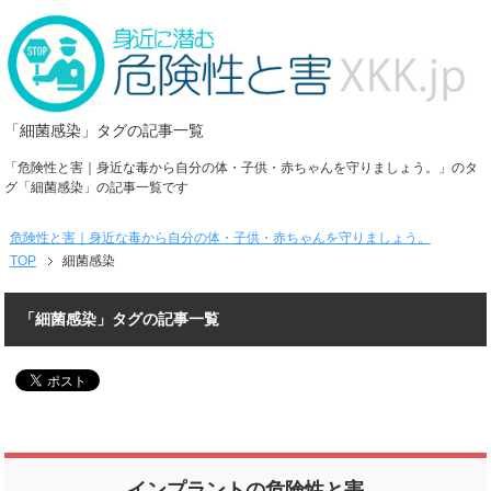
「細菌感染」タグの記事一覧
「危険性と害｜身近な毒から自分の体・子供・赤ちゃんを守りましょう。」のタ
グ「細菌感染」の記事一覧です
危険性と害｜身近な毒から自分の体・子供・赤ちゃんを守りましょう。
TOP
細菌感染
「細菌感染」タグの記事一覧
インプラントの危険性と害