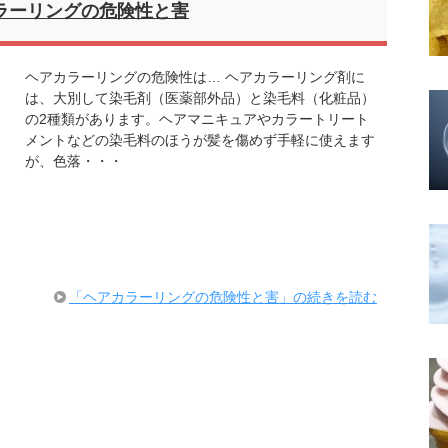
ラーリングの危険性と害
ヘアカラーリングの危険性は… ヘアカラーリング剤に
は、大別して染毛剤（医薬部外品）と染毛料（化粧品）
の2種類があります。ヘアマニキュアやカラートリート
メントなどの染毛料のほうが髪を傷めず手軽に使えます
が、色落・・・
「ヘアカラーリングの危険性と害」の続きを読む