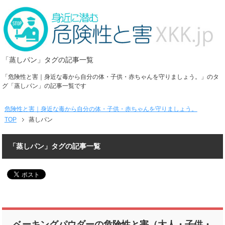
「蒸しパン」タグの記事一覧
「危険性と害｜身近な毒から自分の体・子供・赤ちゃんを守りましょう。」のタ
グ「蒸しパン」の記事一覧です
危険性と害｜身近な毒から自分の体・子供・赤ちゃんを守りましょう。
TOP
蒸しパン
「蒸しパン」タグの記事一覧
ベーキングパウダーの危険性と害（大人・子供・