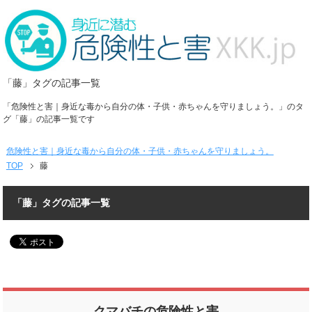
「藤」タグの記事一覧
「危険性と害｜身近な毒から自分の体・子供・赤ちゃんを守りましょう。」のタ
グ「藤」の記事一覧です
危険性と害｜身近な毒から自分の体・子供・赤ちゃんを守りましょう。
TOP
藤
「藤」タグの記事一覧
クマバチの危険性と害