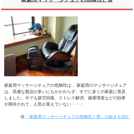
家庭用マッサージチェアの危険性は… 家庭用のマッサージチェア
は、高価な製品が多いにもかかわらず、すでに多くの家庭に普及
しました。今でも疲労回復、ストレス解消、健康増進などの効果
が期待されて、人気が衰えていない・・・
「家庭用マッサージチェアの危険性と害」の続きを読む