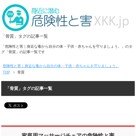
「骨質」タグの記事一覧
「危険性と害｜身近な毒から自分の体・子供・赤ちゃんを守りましょう。」のタ
グ「骨質」の記事一覧です
危険性と害｜身近な毒から自分の体・子供・赤ちゃんを守りましょう。
TOP
骨質
「骨質」タグの記事一覧
家庭用マッサージチェアの危険性と害