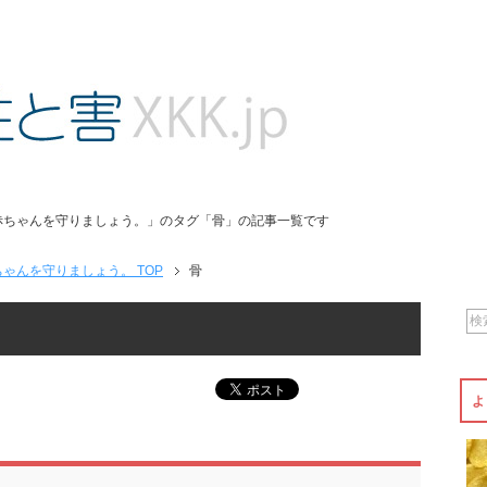
赤ちゃんを守りましょう。」のタグ「骨」の記事一覧です
ゃんを守りましょう。 TOP
骨
よ