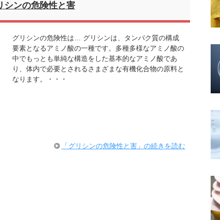
リシンの危険性と害
グリシンの危険性は… グリシンは、タンパク質の構成
要素となるアミノ酸の一種です。多種多様なアミノ酸の
中でもっとも単純な構造をした基本的なアミノ酸であ
り、体内で必要とされるさまざまな有機化合物の原料と
なります。・・・
「グリシンの危険性と害」の続きを読む