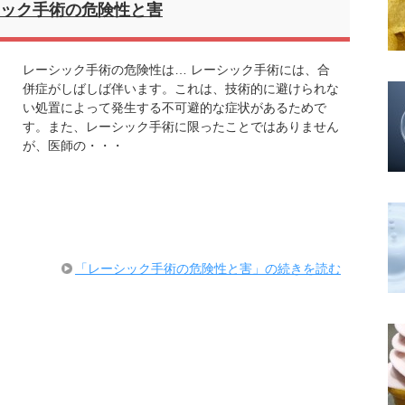
ック手術の危険性と害
レーシック手術の危険性は… レーシック手術には、合
併症がしばしば伴います。これは、技術的に避けられな
い処置によって発生する不可避的な症状があるためで
す。また、レーシック手術に限ったことではありません
が、医師の・・・
「レーシック手術の危険性と害」の続きを読む