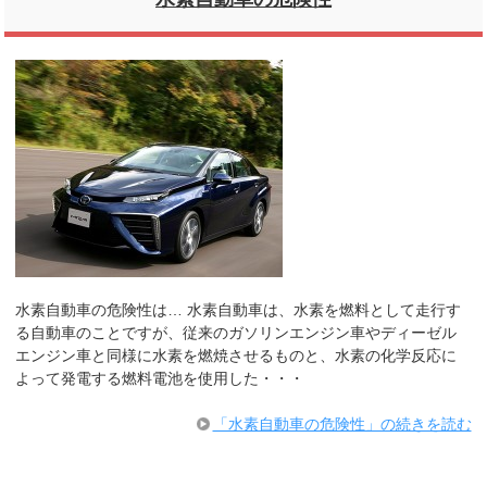
水素自動車の危険性は… 水素自動車は、水素を燃料として走行す
る自動車のことですが、従来のガソリンエンジン車やディーゼル
エンジン車と同様に水素を燃焼させるものと、水素の化学反応に
よって発電する燃料電池を使用した・・・
「水素自動車の危険性」の続きを読む