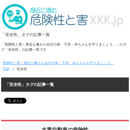
「安全性」タグの記事一覧
「危険性と害｜身近な毒から自分の体・子供・赤ちゃんを守りましょう。」のタ
グ「安全性」の記事一覧です
危険性と害｜身近な毒から自分の体・子供・赤ちゃんを守りましょう。
TOP
安全性
「安全性」タグの記事一覧
水素自動車の危険性