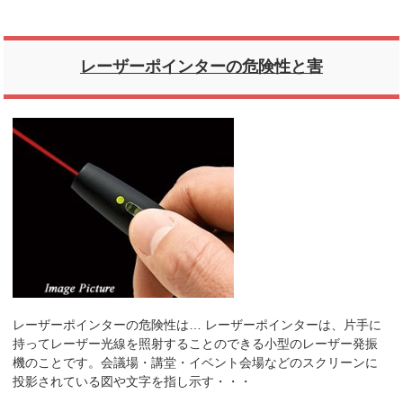
レーザーポインターの危険性と害
レーザーポインターの危険性は… レーザーポインターは、片手に
持ってレーザー光線を照射することのできる小型のレーザー発振
機のことです。会議場・講堂・イベント会場などのスクリーンに
投影されている図や文字を指し示す・・・