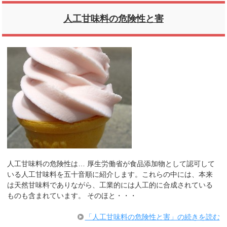
人工甘味料の危険性と害
人工甘味料の危険性は… 厚生労働省が食品添加物として認可して
いる人工甘味料を五十音順に紹介します。これらの中には、本来
は天然甘味料でありながら、工業的には人工的に合成されている
ものも含まれています。 そのほと・・・
「人工甘味料の危険性と害」の続きを読む