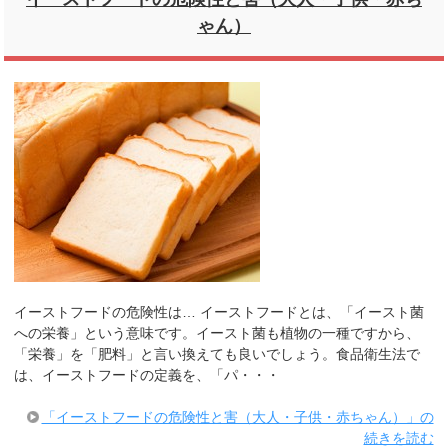
ゃん）
イーストフードの危険性は… イーストフードとは、「イースト菌
への栄養」という意味です。イースト菌も植物の一種ですから、
「栄養」を「肥料」と言い換えても良いでしょう。食品衛生法で
は、イーストフードの定義を、「パ・・・
「イーストフードの危険性と害（大人・子供・赤ちゃん）」の
続きを読む