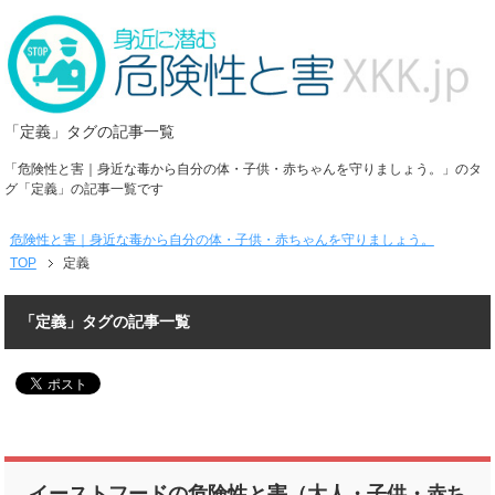
「定義」タグの記事一覧
「危険性と害｜身近な毒から自分の体・子供・赤ちゃんを守りましょう。」のタ
グ「定義」の記事一覧です
危険性と害｜身近な毒から自分の体・子供・赤ちゃんを守りましょう。
TOP
定義
「定義」タグの記事一覧
イーストフードの危険性と害（大人・子供・赤ち