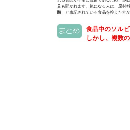
れる食品が非常に豊富であるため、多
見も聞かれます。気になる人は、原材
酸
」と表記されている食品を控えた方
食品中のソル
しかし、複数の