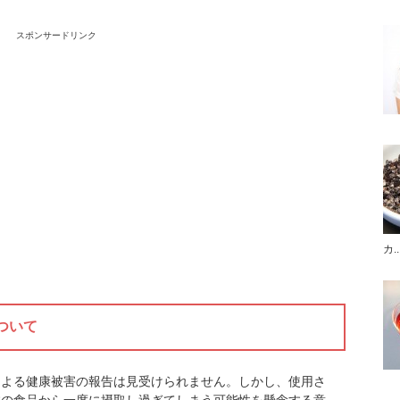
スポンサードリンク
カ..
ついて
による健康被害の報告は見受けられません。しかし、使用さ