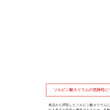
ソルビン酸カリウムの危険性に
食品から摂取したソルビン酸カリウム