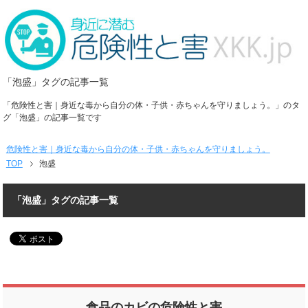
「泡盛」タグの記事一覧
「危険性と害｜身近な毒から自分の体・子供・赤ちゃんを守りましょう。」のタ
グ「泡盛」の記事一覧です
危険性と害｜身近な毒から自分の体・子供・赤ちゃんを守りましょう。
TOP
泡盛
「泡盛」タグの記事一覧
食品のカビの危険性と害